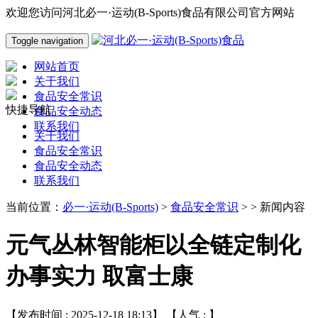
欢迎您访问河北必一·运动(B-Sports)食品有限公司官方网站
Toggle navigation
网站首页
关于我们
食品安全常识
快捷导航
食品安全动态
联系我们
关于我们
食品安全常识
食品安全动态
联系我们
当前位置：
必一·运动(B-Sports)
>
食品安全常识
> > 新闻内容
元气丛林智能柜以全链定制化
办事实力 取富士康
【发布时间 : 2025-12-18 18:13】 【人气 :
】