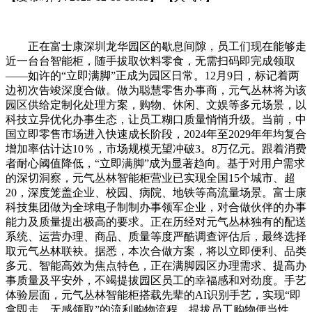
正在富士康深圳龙华园区的歇息间隙，员工们现在能够走
近一台台智能柜，随手拔取饮料零食，无需扫码即完成领取
——如许的“立即满脚”正成为园区日常。12月9日，标记着两
边初次告竣深度合做。做为聪慧零售办事商，元气丛林将为该
园区供给定制化处理方案，购物、休闲、文娱等多元场景，以
科技立异优化办事生态，让员工糊口质量悄悄升级。当前，中
国立即零售市场进入快速成长阶段，2024年至2029年年均复合
增加率估计达10％，市场规模无望冲破3。8万亿元。跟着消费
者耐心阈值降低，“立即满脚”成为显著趋向。基于对用户需求
的深切洞察，元气丛林智能柜营业已实现全国15个城市、超
20，深度笼盖企业、校园、病院、地铁等高流量场景。富士康
科技集团做为全球电子制制办事领军企业，对合做伙伴的办事
能力及质量提出极高的要求。正在历经对元气丛林独有的配送
系统、运营办理、商品、质量等度严酷调查评估后，最终选择
取元气丛林联袂。据悉，本次合做方案，将以立即便利、品类
多元、智能高效为焦点特色，正在满脚园区办理需求、提高办
事质量及平安外，不竭提拔园区员工的幸福感和对劲度。手艺
体验层面，元气丛林智能柜搭载先辈的AI识别手艺，实现“即
拿即走、无感领取”的流利购物流程，提拔员工购物便当性。