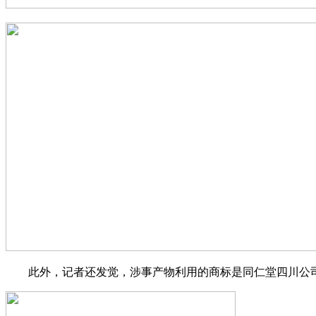
此外，记者还发觉，涉事产物利用的商标是同仁堂四川公司自