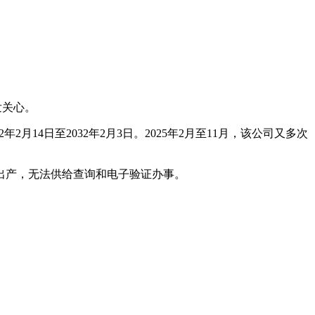
发关心。
月14日至2032年2月3日。2025年2月至11月，该公司又多次
出产，无法供给查询和电子验证办事。