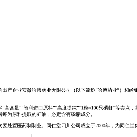
产企业安徽哈博药业无限公司（以下简称“哈博药业”）和经销
量”“智利进口原料”“高度提纯”“1粒≈100只磷虾”等卖点
磷虾为原料提取的虾油，必定含有磷脂成分。
要处置医药制制业。同仁堂四川公司成立于2000年，为同仁