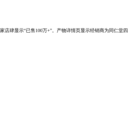
肆显示“已售100万+”。产物详情页显示经销商为同仁堂四