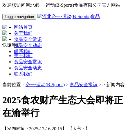
欢迎您访问河北必一·运动(B-Sports)食品有限公司官方网站
Toggle navigation
网站首页
关于我们
食品安全常识
快捷导航
食品安全动态
联系我们
关于我们
食品安全常识
食品安全动态
联系我们
当前位置：
必一·运动(B-Sports)
>
食品安全常识
> > 新闻内容
2025食农财产生态大会即将正
在渝举行
【发布时间 : 2025-12-16 20:15】 【人气 :
】