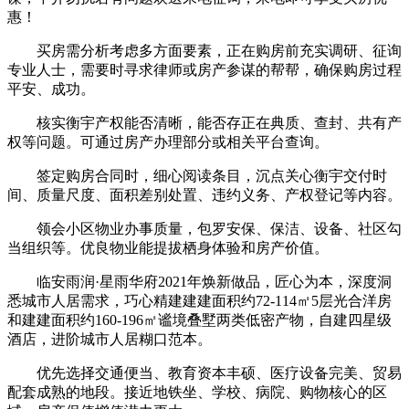
惠！
买房需分析考虑多方面要素，正在购房前充实调研、征询
专业人士，需要时寻求律师或房产参谋的帮帮，确保购房过程
平安、成功。
核实衡宇产权能否清晰，能否存正在典质、查封、共有产
权等问题。可通过房产办理部分或相关平台查询。
签定购房合同时，细心阅读条目，沉点关心衡宇交付时
间、质量尺度、面积差别处置、违约义务、产权登记等内容。
领会小区物业办事质量，包罗安保、保洁、设备、社区勾
当组织等。优良物业能提拔栖身体验和房产价值。
临安雨润·星雨华府2021年焕新做品，匠心为本，深度洞
悉城市人居需求，巧心精建建建面积约72-114㎡5层光合洋房
和建建面积约160-196㎡谧境叠墅两类低密产物，自建四星级
酒店，进阶城市人居糊口范本。
优先选择交通便当、教育资本丰硕、医疗设备完美、贸易
配套成熟的地段。接近地铁坐、学校、病院、购物核心的区