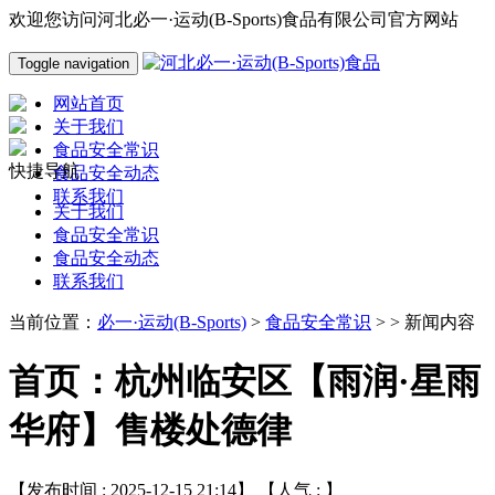
欢迎您访问河北必一·运动(B-Sports)食品有限公司官方网站
Toggle navigation
网站首页
关于我们
食品安全常识
快捷导航
食品安全动态
联系我们
关于我们
食品安全常识
食品安全动态
联系我们
当前位置：
必一·运动(B-Sports)
>
食品安全常识
> > 新闻内容
首页：杭州临安区【雨润·星雨
华府】售楼处德律
【发布时间 : 2025-12-15 21:14】 【人气 :
】