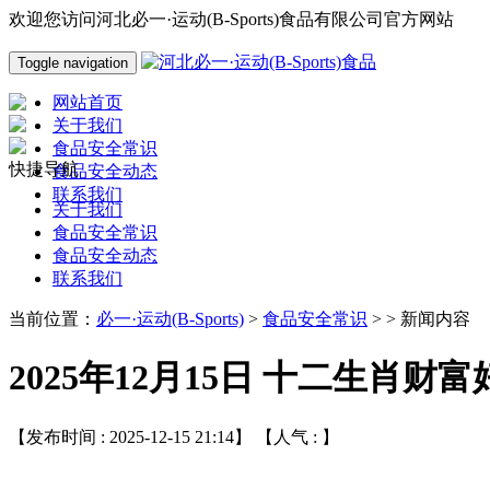
欢迎您访问河北必一·运动(B-Sports)食品有限公司官方网站
Toggle navigation
网站首页
关于我们
食品安全常识
快捷导航
食品安全动态
联系我们
关于我们
食品安全常识
食品安全动态
联系我们
当前位置：
必一·运动(B-Sports)
>
食品安全常识
> > 新闻内容
2025年12月15日 十二生肖财
【发布时间 : 2025-12-15 21:14】 【人气 :
】