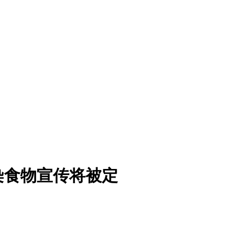
染食物宣传将被定