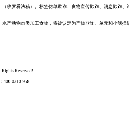
（收罗看法稿）。标签仿单欺诈、食物宣传欺诈、消息欺诈、
水产动物肉类加工食物，将被认定为产物欺诈。单元和小我操纵
ghts Reserved!
0310-958