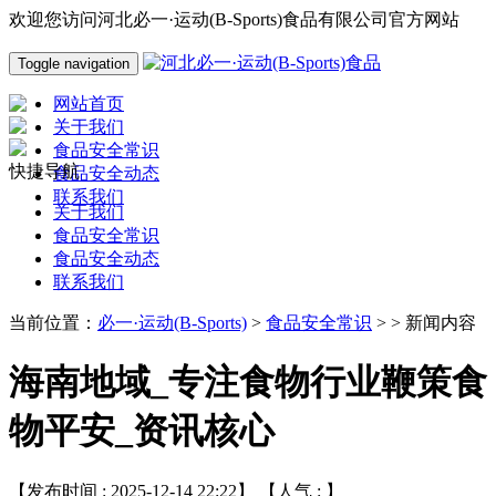
欢迎您访问河北必一·运动(B-Sports)食品有限公司官方网站
Toggle navigation
网站首页
关于我们
食品安全常识
快捷导航
食品安全动态
联系我们
关于我们
食品安全常识
食品安全动态
联系我们
当前位置：
必一·运动(B-Sports)
>
食品安全常识
> > 新闻内容
海南地域_专注食物行业鞭策食
物平安_资讯核心
【发布时间 : 2025-12-14 22:22】 【人气 :
】