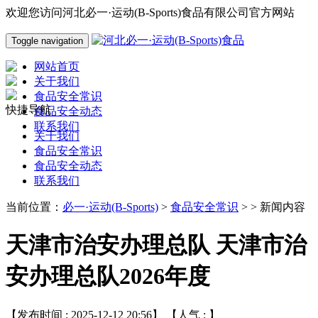
欢迎您访问河北必一·运动(B-Sports)食品有限公司官方网站
Toggle navigation
网站首页
关于我们
食品安全常识
快捷导航
食品安全动态
联系我们
关于我们
食品安全常识
食品安全动态
联系我们
当前位置：
必一·运动(B-Sports)
>
食品安全常识
> > 新闻内容
天津市治安办理总队 天津市治
安办理总队2026年度
【发布时间 : 2025-12-12 20:56】 【人气 :
】