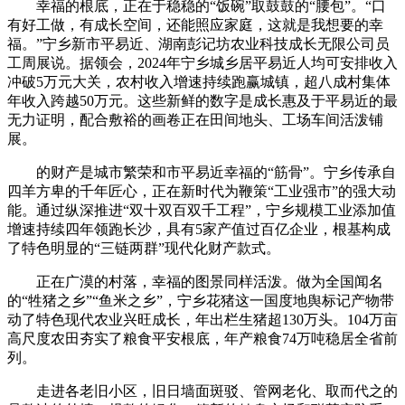
幸福的根底，正在于稳稳的“饭碗”取鼓鼓的“腰包”。“口
有好工做，有成长空间，还能照应家庭，这就是我想要的幸
福。”宁乡新市平易近、湖南彭记坊农业科技成长无限公司员
工周展说。据领会，2024年宁乡城乡居平易近人均可安排收入
冲破5万元大关，农村收入增速持续跑赢城镇，超八成村集体
年收入跨越50万元。这些新鲜的数字是成长惠及于平易近的最
无力证明，配合敷裕的画卷正在田间地头、工场车间活泼铺
展。
的财产是城市繁荣和市平易近幸福的“筋骨”。宁乡传承自
四羊方卑的千年匠心，正在新时代为鞭策“工业强市”的强大动
能。通过纵深推进“双十双百双千工程”，宁乡规模工业添加值
增速持续四年领跑长沙，具有5家产值过百亿企业，根基构成
了特色明显的“三链两群”现代化财产款式。
正在广漠的村落，幸福的图景同样活泼。做为全国闻名
的“牲猪之乡”“鱼米之乡”，宁乡花猪这一国度地舆标记产物带
动了特色现代农业兴旺成长，年出栏生猪超130万头。104万亩
高尺度农田夯实了粮食平安根底，年产粮食74万吨稳居全省前
列。
走进各老旧小区，旧日墙面斑驳、管网老化、取而代之的