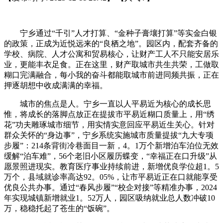
宁乡通过“千引”人才打算、“金种子膏壤打算”等实金白银
的政策，正成为近悦远来的“良栖之地”。园区内，配套齐备的
学校、病院、人才公寓和贸易核心，让财产工人不只能安居乐
业，更能丰衣足食。正在这里，财产取城市共生共荣，工做取
糊口完满融合，每小我的奋斗都能取城市前进同频共振，正在
押逐胡想中收成满满的幸福。
城市的焦点是人。宁乡一直以人平易近为核心的成长思
惟，将成长的落脚点放正在提拔市平易近糊口质量上，用“绣
花”功夫雕琢城市细节，用实情实意回应平易近生关心。针对
群众关怀的“身边事”，宁乡系统实施城市质量提拔“九大专项
步履”：214条背街冷巷面目一新，4。1万个新增泊车泊位无效
缓解“泊车难”，56个老旧小区履历蝶变，“幸福正在口升级”从
愿景照进现实。教育医疗事业持续前进，新增优良学位超1。5
万个，县域就诊率高达92。05%，让市平易近正在口就能享受
优良公共办事。通过“春风步履”“校企对接”等精准办事，2024
年实现城镇新增就业1。52万人，园区吸纳就业总人数冲破10
万，稳稳托起了苍生的“饭碗”。