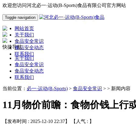
欢迎您访问河北必一·运动(B-Sports)食品有限公司官方网站
Toggle navigation
网站首页
关于我们
食品安全常识
快捷导航
食品安全动态
联系我们
关于我们
食品安全常识
食品安全动态
联系我们
当前位置：
必一·运动(B-Sports)
>
食品安全常识
> > 新闻内容
11月物价前瞻：食物价钱上行或
【发布时间 : 2025-12-10 22:37】 【人气 :
】