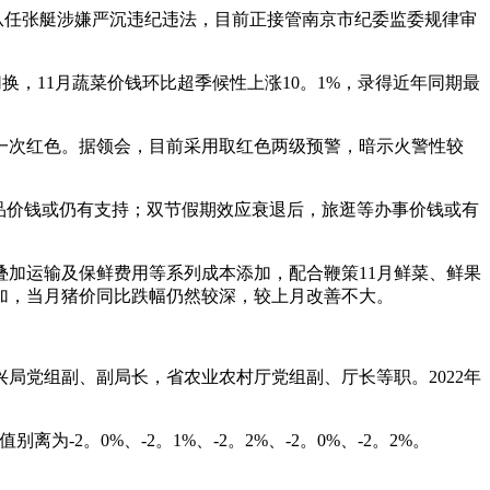
、副从任张艇涉嫌严沉违纪违法，目前正接管南京市纪委监委规律审
，11月蔬菜价钱环比超季候性上涨10。1%，录得近年同期最
长的一次红色。据领会，目前采用取红色两级预警，暗示火警性较
品价钱或仍有支持；双节假期效应衰退后，旅逛等办事价钱或有
加运输及保鲜费用等系列成本添加，配合鞭策11月鲜菜、鲜果
加，当月猪价同比跌幅仍然较深，较上月改善不大。
局党组副、副局长，省农业农村厅党组副、厅长等职。2022年
。0%、-2。1%、-2。2%、-2。0%、-2。2%。