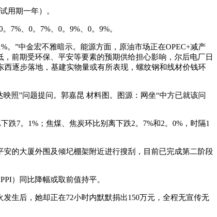
（试用期一年）。
%、0。7%、0。9%、0。9%。
1%。”中金宏不雅暗示。能源方面，原油市场正在OPEC+减产
后低，前期受环保、平安等要素的预期供给担心影响，尔后电厂日
东西逐步落地，基建实物量或有所表现，螺纹钢和线材价钱环
映照”问题提问。郭嘉昆 材料图。图源：网坐“中方已就该问
7。1%；焦煤、焦炭环比别离下跌2。7%和2。0%，时隔1
安的大厦外围及倾圮棚架附近进行搜刮，目前已完成第二阶段
PPI）同比降幅或取前值持平。
发生后，她却正在72小时内默默捐出150万元，全程无宣传无