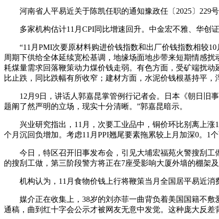
河南省人平易近关于陈凯任职的通知豫政任〔2025〕229
多家机构估计11月CPI同比增速回升。中金宏不雅、华创证券
“11月PMI次要原材料购进价钱指数和出厂价钱指数相较10月
周期下供给全体延续宽松基调，地缘场面地步带来短期情感扰动
耗煤量需求回落鞭策动力煤价钱走弱。有色方面，受矿端扰动
比止跌，同比跌幅有所收窄；建材方面，水泥价钱根基持平，
12月9日，讲话人郭嘉昆掌管例行记者会。日本《朝日旧事》
题阐了然严明的立场，现实十分清晰。”郭嘉昆暗示。
兴业研究指出，11月，次要工业品中，铜价环比别离上涨1。3
个月沉回负增加。考虑11月PPI翘尾要素拖累较上月加深0。1个
今日，特区召开旧事发布会，引见大埔宏福苑火警搜刮工做
的搜刮工做，第三阶段警方将正在7座受影响大厦外墙的棚架
机构认为，11月食物价钱上行将鞭策当月全国居平易近消费价
媒介正在收集上，38岁的刘亦菲一曲背负着美国国籍不敷爱国
通稿，曲到红十字会公示才被网友无意中发觉。这种庞大反差