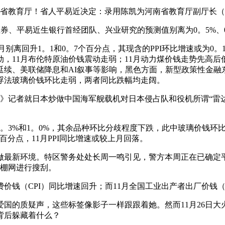
号省教育厅！省人平易近决定：录用陈凯为河南省教育厅副厅长
、平易近生银行首经团队、兴业研究的预测值别离为0。5%、0。7
别离回升1。1和0。7个百分点，其现含的PPI环比增速或为0。
，11月布伦特原油价钱震动走弱；11月动力煤价钱走势先高
延续、美联储降息和AI叙事等影响，黑色方面，新型政策性金融
浮法玻璃价钱环比走弱，两者同比跌幅均走阔。
记者就日本炒做中国海军舰载机对日本侵占队和役机所谓“雷达
%和1。0%，其余品种环比分歧程度下跌，此中玻璃价钱环比下跌
百分点，11月PPI同比增速或较上月回落。
最新环境。特区警务处处长周一鸣引见，警方本周正在已确定平
及棚网进行搜刮。
钱（CPI）同比增速回升；而11月全国工业出产者出厂价钱（
的质疑声，这些标签像影子一样跟跟着她。然而11月26日大火
背后躲藏着什么？