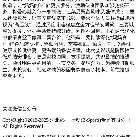
食谱，让“妈妈的味道”更具养分。激励伙食团队加强交换研
究，将爱心融入每一餐制做，让菜品既富风味又强体质；二要
以铁律规范，让平安底线坚不成破。要求全体人员将操做规范
视为“高压线”，通过尺度化流程建立全方位平安樊篱；三要以
整改提拔，让办事质量持续升级。问题不回避、正在迭代优化
中鞭策食堂工做再上新台阶。他强调，要持续深化“妈妈食
堂”特色品牌扶植，丰硕内涵、夯实根底、擦亮手刺，为学生
健康成长供给更、更温暖的餐饮保障。此次会议既是阶段性工
做总结安排会，更是家校协同、技术提拔、共识凝结的推进
会。通过明白标的目的、压实义务、凝结合力，为持续打制师
生、家长安心、社会对劲的校园餐饮奠基了根本。前往搜狐，
查看更多。
关注微信公众号
CopyRight©2018-2025 河北必一·运动(B-Sports)食品有限公司
All Rights Reserved!
公司地址：河北省邯郸市大名县王村乡食品工业园区 销售热