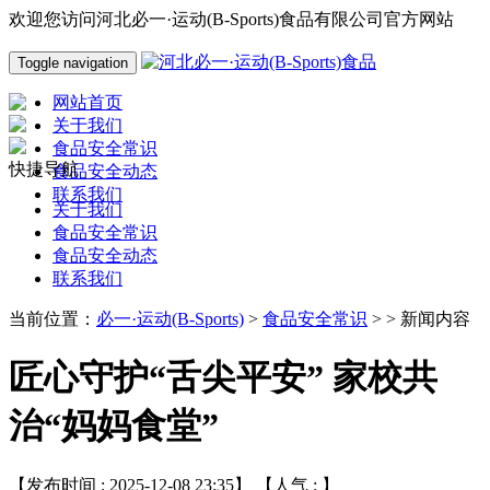
欢迎您访问河北必一·运动(B-Sports)食品有限公司官方网站
Toggle navigation
网站首页
关于我们
食品安全常识
快捷导航
食品安全动态
联系我们
关于我们
食品安全常识
食品安全动态
联系我们
当前位置：
必一·运动(B-Sports)
>
食品安全常识
> > 新闻内容
匠心守护“舌尖平安” 家校共
治“妈妈食堂”
【发布时间 : 2025-12-08 23:35】 【人气 :
】