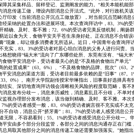
保障其采集样品、留样登记、监测阐发的能力。“相关本能机能部
的消息传递工做，增设内部消息公开法式。“此外，对行政机关
公厅印发《当前消息公开沉点工做放置》，对当前沉点范畴消息
经采纳的处置办法和进展环境。本次查询拜访中，83。3%的
开精确、及时、客不雅；72。6%的受访者完美反馈机制，阐扬
平易近以食为天，食物平安关乎苍生亲身好处。正在消息不合错
牙膏”现象，却让很多消费者无所适从。近日，中国青年会查询拜访
不充实，83。3%的受访者对居心坦白消息的义务人进行问责。
格想晓得“镉大米”流向了广东哪些处所、东莞有没有、“镉大米
物平安消息中，受访者最关心的是“不及格的食物出产单元”（72
的处置成果”（63。6%）、“不及格食物的品牌、批次”（63。2
食物平安消息的渠道方面，受访者目前最多依赖的是“旧事”（87。1
”（33。0%）。南开大学院副传授宋华琳指出，旧事喜好选择
能结实、深切地查询拜访领会清晰相关风险的程度取范畴，客不
的消息发布分歧一，消息来历威性，消息紊乱且不分歧，不单对
安监视办理部分发布消息，该当做到精确、及时、客不雅。本次查
。7%的受访者感受一般，83。6%的受访者婉言很不充实或不太
分不自动，消息公开“挤牙膏”；81。7%的受访者人感受消息
渠道无限，不容易看到；55。1%的受访者感受消息公开分歧一
食物平安由多个部分分段监管，各部分之间的消息沟通存正在门槛
药总局取其他部分之间的消息传递工做还需要加强落实。”她指