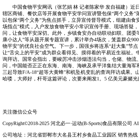
中国食物平安网讯（张艺娟 林 记者陈家华 发自福建）近
辖区商铺、餐饮店等开展食物平安学问宣讲暨包保“两个义务”
以包保“两个义务”为焦点抓手，立异宣传督导模式，组建由食
场指点”模式，入户发放食物平安小常识宣传手册、现场答疑
问，让食物平安深切。此外，乡镇食安办自动联动妇联、团委等
康小达人”等从题开展专题宣讲，累计举办4场次，笼盖群众9
物平安”的优良社会空气。下一步，国强乡将连系“赶大集”节点
让“舌尖上的平安”成为群众看得见、摸得着的平易近生福祉
询拜访。国常会指出，要峻厉冲击涉烟违法勾当，仓储、物流、
问，中国能否正正在东海、南海、海峡及承平洋集结大量海军和
三起导致F/A-18“超等大黄蜂”和机坠机变乱的查询拜访成
哈喽，大师好，杆哥这篇评论，次要来阐发1。5 亿美元豪赌光
关注微信公众号
CopyRight©2018-2025 河北必一·运动(B-Sports)食品有限公司 All Ri
公司地址：河北省邯郸市大名县王村乡食品工业园区 销售热线：400-