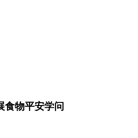
开展食物平安学问