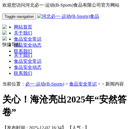
欢迎您访问河北必一·运动(B-Sports)食品有限公司官方网站
Toggle navigation
网站首页
关于我们
食品安全常识
快捷导航
食品安全动态
联系我们
关于我们
食品安全常识
食品安全动态
联系我们
当前位置：
必一·运动(B-Sports)
>
食品安全常识
> > 新闻内容
关心！海沧亮出2025年“安然答
卷”
【发布时间 : 2025-12-02 16:34】 【人气 :
】