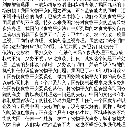
刘佩智曾透露，三鹿奶粉事务后进口奶粉占领了我国九成的市
场份额！我国食物平安问题之严沉，正在监管能力的同时，还
不竭冲击社会的底线，已成为草木惊心，破解今天的食物平安
困局曾经刻不容缓。持久以来我国部分对食物平安的监管采纳
多头办理，我国的《食物平安法》中所列举的对食物平安负有
监管职责的就至多包罗五个部分：卫生行政、农业行政、质量
监视、工商行政办理、食物药品监视办理。虽然这部法令明白
指出这些部分应“加强沟通、亲近共同，按照各自职责分工，
依法行使权柄，承担义务”，但谈何容易？多头办理不免形成
权柄不清，义务不明，彼此推诿、扯皮。其实这个问题不难处
理，监管的从体该当清晰，义务该当明白，并该当设立特地的
机构担任协调监管食物平安问题。我国已于2010年2月6日设立
了国务院食物平安委员会，做为国务院食物平安工做的高条理
议事协调机构，有15个部委加入，国务院副总理李克强亲身担
任国务院食物平安委员会从任。将食物平安的监管提高到国务
院的高度，脚以表现处理这一问题的决心。中国的文化保守和
轨制放置都决定了的社会带动力是世界上任何一个国度都难以
企及的，只需中国下决心做的事，没有做欠好的。同样，和对
的期望值也很高，正在这个具有13多亿生齿、区域成长极不均
衡的大国，任何一个处所上发生了食物平安事务，城市敏捷为
的大旧事，人们城市愤然监管不力，这也不竭督促和强化处理