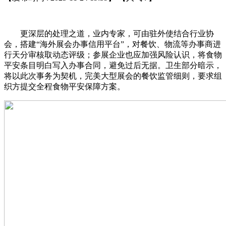
更深层的处理之道，业内专家，可由驻外使结合行业协
会，搭建“海外展会办事信用平台”，对餐饮、物流等办事商进
行天分审核取动态评级；参展企业也应加强风险认识，将食物
平安条目明白写入办事合同，避免过后无据。卫生部分暗示，
将以此次事务为契机，完美大型展会的餐饮监管细则，要求组
织方提交全程食物平安保障方案。