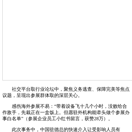
社交平台取行业论坛中，聚焦义务逃查、保障完美等焦点
议题，呈现出参展群体取的深层关心。
感伤海外参展不易：“带着设备飞十几个小时，没败给合
作敌手，先栽正在一盒饭上。但愿驻外机构能牵头做个参展办
事白名单”（参展企业员工小红书留言，获赞28万）。
此次事务中，中国驻德总的快速介入让受影响人员有