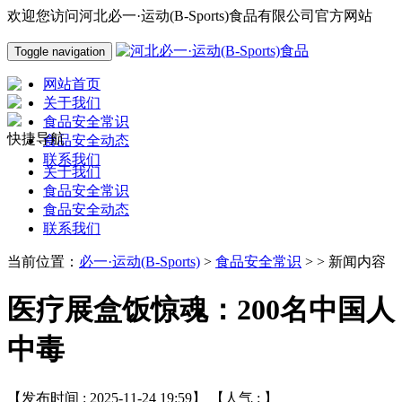
欢迎您访问河北必一·运动(B-Sports)食品有限公司官方网站
Toggle navigation
网站首页
关于我们
食品安全常识
快捷导航
食品安全动态
联系我们
关于我们
食品安全常识
食品安全动态
联系我们
当前位置：
必一·运动(B-Sports)
>
食品安全常识
> > 新闻内容
医疗展盒饭惊魂：200名中国人
中毒
【发布时间 : 2025-11-24 19:59】 【人气 :
】