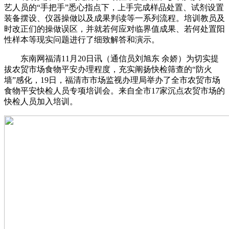
艺人员的“手把手”悉心指点下，上手完成样品处置、试剂设置
装备摆设、仪器操做以及成果判读等一系列流程。培训教员及
时改正们的操做误区，并就若何应对临界值成果、若何处置阳
性样本等现实问题进行了细致解答和演示。
东南网福清11月20日讯（通信员刘旭东 余娇）为切实提
拔农贸市场食物平安办理程度，充实阐扬快检筛查的“防火
墙”感化，19日，福清市市场监视办理局举办了全市农贸市场
食物平安快检人员专项培训会。来自全市17家沉点农贸市场的
快检人员加入培训。