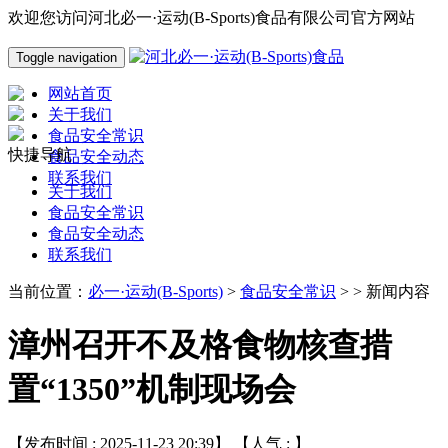
欢迎您访问河北必一·运动(B-Sports)食品有限公司官方网站
Toggle navigation
网站首页
关于我们
食品安全常识
快捷导航
食品安全动态
联系我们
关于我们
食品安全常识
食品安全动态
联系我们
当前位置：
必一·运动(B-Sports)
>
食品安全常识
> > 新闻内容
漳州召开不及格食物核查措
置“1350”机制现场会
【发布时间 : 2025-11-23 20:39】 【人气 :
】