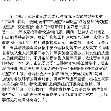
5月19日，漳州市纪委监委和驻市市场监管局纪检监察
组“室组”联动，会同漳州市市场监管局聚焦“点题整治”专项监
视查抄，突击查抄“金拱门”“塔斯汀中国汉堡”“摇甘
旨”“KOI”等多家抢手餐饮连锁门店。期间，法律人员对餐饮
门店能否持证运营、餐饮门店加工和运营场合卫生、从业人员
健康和小我卫生、原料进货检验记实、餐饮加工用水、设备设
备、餐具清洗消毒等食物平安办理轨制落实环境及落实《福建
省餐饮从业人员佩带口罩的》等实施全面查抄。对发觉的从业
人员健康证过时、不具备前提制售凉菜等问题，依法责令其期
限整改，本年来，市纪委监委“点题整治”相关工做要求，我市
深切开展“整治净乱差店家入驻外卖平台问题强化外卖商家审
核监管”工做。邀请社会人士参取“餐饮平安你我同查”勾当，
加强对餐饮环节的沉点对象、沉点环节进行监管，出格是就群
众关心的“网红”餐饮店净乱差问题组织开展突击查抄，做
到“即查即改、立行收效”，营制“食物平安共治共享”的优良社
会空气，为我市创开国家食物平安示范城市建牢根本。（记者
李伟见习记者林昕蓉）？。