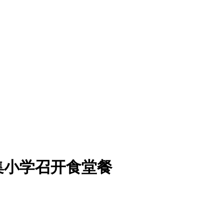
集小学召开食堂餐