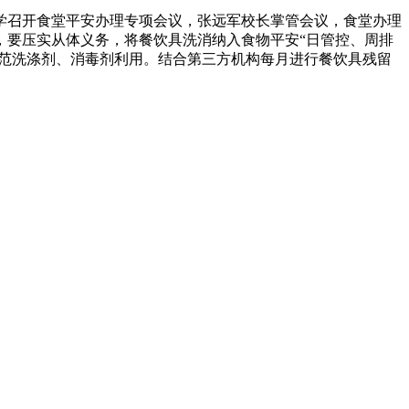
小学召开食堂平安办理专项会议，张远军校长掌管会议，食堂办理
，要压实从体义务，将餐饮具洗消纳入食物平安“日管控、周排
规范洗涤剂、消毒剂利用。结合第三方机构每月进行餐饮具残留