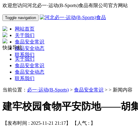
欢迎您访问河北必一·运动(B-Sports)食品有限公司官方网站
Toggle navigation
网站首页
关于我们
食品安全常识
快捷导航
食品安全动态
联系我们
关于我们
食品安全常识
食品安全动态
联系我们
当前位置：
必一·运动(B-Sports)
>
食品安全常识
> > 新闻内容
建牢校园食物平安防地——胡
【发布时间 : 2025-11-21 21:17】 【人气 :
】