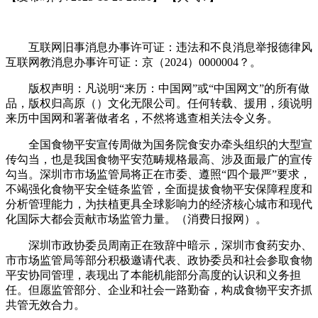
互联网旧事消息办事许可证：违法和不良消息举报德律风
互联网教消息办事许可证：京（2024）0000004？。
版权声明：凡说明“来历：中国网”或“中国网文”的所有做
品，版权归高原（）文化无限公司。任何转载、援用，须说明
来历中国网和署著做者名，不然将逃查相关法令义务。
全国食物平安宣传周做为国务院食安办牵头组织的大型宣
传勾当，也是我国食物平安范畴规格最高、涉及面最广的宣传
勾当。深圳市市场监管局将正在市委、遵照“四个最严”要求，
不竭强化食物平安全链条监管，全面提拔食物平安保障程度和
分析管理能力，为扶植更具全球影响力的经济核心城市和现代
化国际大都会贡献市场监管力量。（消费日报网）。
深圳市政协委员周南正在致辞中暗示，深圳市食药安办、
市市场监管局等部分积极邀请代表、政协委员和社会参取食物
平安协同管理，表现出了本能机能部分高度的认识和义务担
任。但愿监管部分、企业和社会一路勤奋，构成食物平安齐抓
共管无效合力。