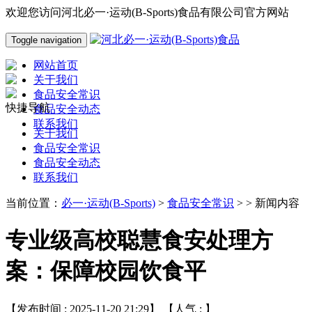
欢迎您访问河北必一·运动(B-Sports)食品有限公司官方网站
Toggle navigation
网站首页
关于我们
食品安全常识
快捷导航
食品安全动态
联系我们
关于我们
食品安全常识
食品安全动态
联系我们
当前位置：
必一·运动(B-Sports)
>
食品安全常识
> > 新闻内容
专业级高校聪慧食安处理方
案：保障校园饮食平
【发布时间 : 2025-11-20 21:29】 【人气 :
】