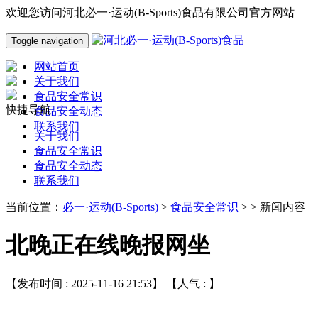
欢迎您访问河北必一·运动(B-Sports)食品有限公司官方网站
Toggle navigation
网站首页
关于我们
食品安全常识
快捷导航
食品安全动态
联系我们
关于我们
食品安全常识
食品安全动态
联系我们
当前位置：
必一·运动(B-Sports)
>
食品安全常识
> > 新闻内容
北晚正在线晚报网坐
【发布时间 : 2025-11-16 21:53】 【人气 :
】