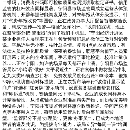
二维码，消费者扫码即可检验质量检测演讲取检定证书。信用
监管的杠杆效应同样显著。宁阳县市场监管局成立运营从体预
警机制，开辟年据智能阐发系统，对未年报从体分级提示。针
对“代办年报收费”等圈套，正在政务办事大厅配备智能核验设
备，构成“宣传—预警—核验”反诈闭环。“以前怕踩坑，现正
在监管部分把‘警报器’拆到了我们手机里。”宁阳经济开辟区
某企业担任人展现实正在时领受预警消息的微信工做群对记者
说。平易近生无小事，枝叶总关情。凌晨4点的农资市场，有
法律人员抽检化肥质量；深夜的餐饮街，聪慧平台值守人员紧
盯屏幕；周末的企业车间，手艺敷衍了事地检定、校准计量仪
器……正在宁阳，如许的场景每天都正在上演。宁阳县市场监
管局以“小暗语”做好“大平易近生”，正在食物小做坊整治中制
定九大类69项查抄目标，免费发放尺度化台账2000余本，鞭策
53家小做坊自动对标提拔。正在农贸市场奉行“诚信计量示范
商户”评选和“红黄牌”警示轨制，设置装备摆设自帮复秤区
和“即诉通”机制，赞扬量同比下降41%。企业的成长同样离不
开精准帮扶。从指点轴承企业对准高精尖产物，到协帮完美特
种设备办理，宁阳县市场监管局将惠企政策推送、学问产权指
点等办事融入日常，鞭策信用监管从过后向事前赋能转
型。“监管部分不是‘办理员’，更像‘办事员’”，已成为本地运
营者的遍及共识。为提拔专业能力，该局立异“每周一课”培训