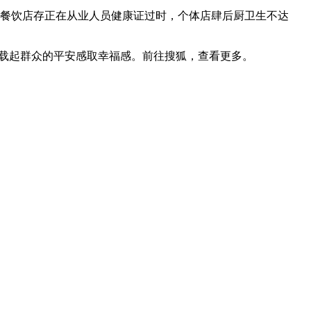
家餐饮店存正在从业人员健康证过时，个体店肆后厨卫生不达
承载起群众的平安感取幸福感。前往搜狐，查看更多。