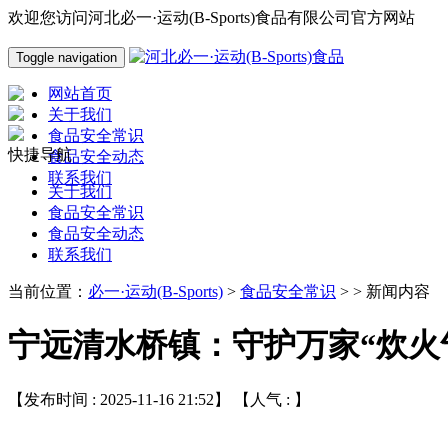
欢迎您访问河北必一·运动(B-Sports)食品有限公司官方网站
Toggle navigation
网站首页
关于我们
食品安全常识
快捷导航
食品安全动态
联系我们
关于我们
食品安全常识
食品安全动态
联系我们
当前位置：
必一·运动(B-Sports)
>
食品安全常识
> > 新闻内容
宁远清水桥镇：守护万家“炊火
【发布时间 : 2025-11-16 21:52】 【人气 :
】