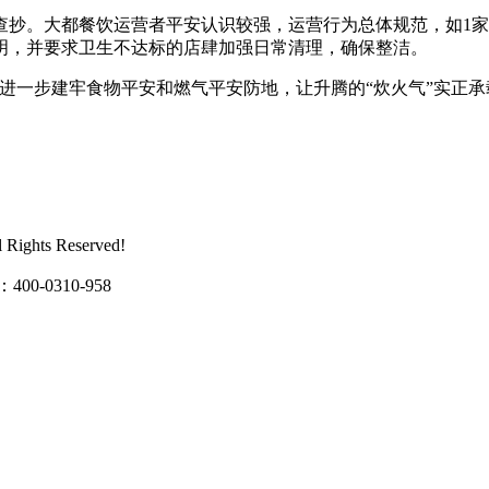
查抄。大都餐饮运营者平安认识较强，运营行为总体规范，如1
明，并要求卫生不达标的店肆加强日常清理，确保整洁。
进一步建牢食物平安和燃气平安防地，让升腾的“炊火气”实正
ghts Reserved!
0310-958