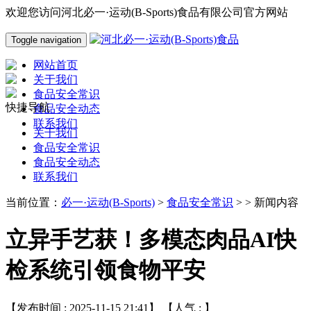
欢迎您访问河北必一·运动(B-Sports)食品有限公司官方网站
Toggle navigation
网站首页
关于我们
食品安全常识
快捷导航
食品安全动态
联系我们
关于我们
食品安全常识
食品安全动态
联系我们
当前位置：
必一·运动(B-Sports)
>
食品安全常识
> > 新闻内容
立异手艺获！多模态肉品AI快
检系统引领食物平安
【发布时间 : 2025-11-15 21:41】 【人气 :
】