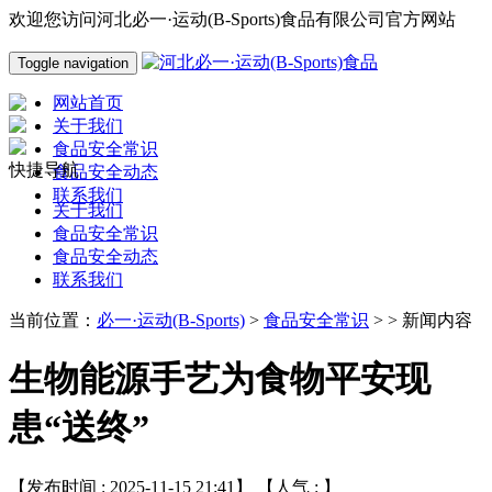
欢迎您访问河北必一·运动(B-Sports)食品有限公司官方网站
Toggle navigation
网站首页
关于我们
食品安全常识
快捷导航
食品安全动态
联系我们
关于我们
食品安全常识
食品安全动态
联系我们
当前位置：
必一·运动(B-Sports)
>
食品安全常识
> > 新闻内容
生物能源手艺为食物平安现
患“送终”
【发布时间 : 2025-11-15 21:41】 【人气 :
】