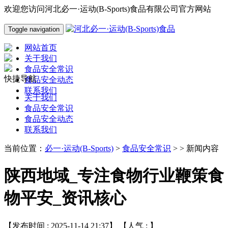
欢迎您访问河北必一·运动(B-Sports)食品有限公司官方网站
Toggle navigation
网站首页
关于我们
食品安全常识
快捷导航
食品安全动态
联系我们
关于我们
食品安全常识
食品安全动态
联系我们
当前位置：
必一·运动(B-Sports)
>
食品安全常识
> > 新闻内容
陕西地域_专注食物行业鞭策食
物平安_资讯核心
【发布时间 : 2025-11-14 21:37】 【人气 :
】