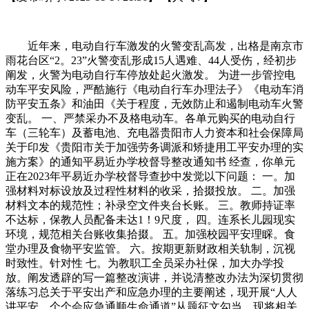
近年来，电动自行车激发的火警变乱高发，出格是南京市
雨花台区“2。23”火警变乱形成15人遇难、44人受伤，经初步
阐发，火警为电动自行车停放处起火激发。 为进一步管控电
动车平安风险，严酷施行《电动自行车办理法子》《电动车消
防平安五条》和油田《关于程度，无效防止和遏制电动车火警
变乱。 一、严禁采办不及格电动车。各单元购买的电动自行
车（三轮车）及蓄电池、充电器贵阳市人力资本和社会保障局
关于印发《贵阳市关于加强劳务调派和矫捷用工平安办理的实
施方案》的通知平易近办学校督导整改通知书 经查，你单元
正在2023年平易近办学校督导查抄中发觉以下问题： 一。加
强材料对标设放及过程性材料的收采，拾掇投放。 二。加强
材料文本的规范性；补录空文件夹台长账。 三。教师持证率
不达标，保教人员配备未达1！9尺度， 四。连系长儿园现实
环境，规范相关台账收集拾掇。 五。加强校园平安理睬。食
堂办理及食物平安监管。 六。按期更新财政相关轨制，沉视
时致性。针对性 七。为教职工全员采办社保，加大办学投
放。阐发透辟的写一篇整改演讲，并说清整改办法为深切贯彻
落练习总关于平安出产和应急办理的主要阐述，现开展“人人
讲平安、个个会应急通顺生命通道”从题征文勾当，现将相关