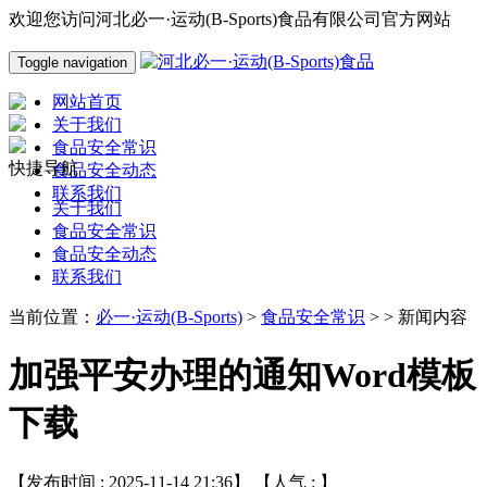
欢迎您访问河北必一·运动(B-Sports)食品有限公司官方网站
Toggle navigation
网站首页
关于我们
食品安全常识
快捷导航
食品安全动态
联系我们
关于我们
食品安全常识
食品安全动态
联系我们
当前位置：
必一·运动(B-Sports)
>
食品安全常识
> > 新闻内容
加强平安办理的通知Word模板
下载
【发布时间 : 2025-11-14 21:36】 【人气 :
】