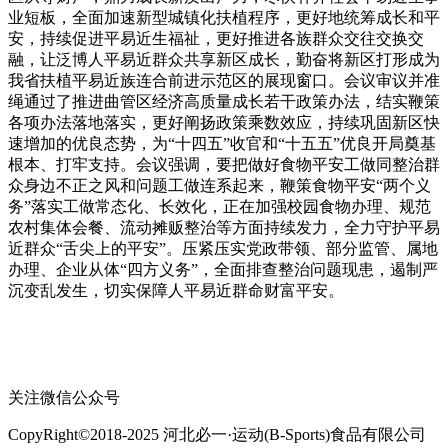
业短板，全面加速新型城镇化扶植程序，更好地统筹成长和平
安，持续促进平易近生福祉，更好推进各族群众交往交换交
融，让泛博人平易近群众共享新区成长，勤奋将新区打形成为
我省扶植平易近族连合前进示范区的展现窗口。会议审议并准
绳通过了推进曲管区经济高质量成长若干政策办法，结实鞭策
各项办法落地落实，更好阐扬政策乘数效应，持续巩固新区快
速增加的优良态势，为“十四五”收官和“十五五”优良开局奠基
根本、打牢支持。会议强调，要把做好食物平安工做同整治群
众身边不正之风和问题工做连系起来，鞭策食物平安“两个义
务”落实工做常态化、长效化，正在加强校园食物办理、规范
农村集体会餐、流动摊贩整治等方面持续发力，全力守护平易
近群众“舌尖上的平安”。压紧压实党政带领、部分监管、属地
办理、企业从体“四方义务”，全面排查整治问题现患，遏制严
沉变乱发生，切实保障人平易近群命财富平安。
关注微信公众号
CopyRight©2018-2025 河北必一·运动(B-Sports)食品有限公司