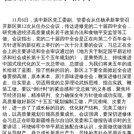
11月6日，滇中新区党工委副、管委会从任杨承新掌管召
开新区第12次从任办公会议，传达进修党的二十届四中全会，
研究推进经济高质量成长若干政策办法和食物平安监管等工
做。会议指出，党的二十届四中全会是正在向第二个百年奋斗
方针进军的新征程上举行的一次十分主要的会议，习总正在全
会上的主要讲话和全会审议通过的《地方关于制定国平易近经
济和社会成长第十五个五年规划的》，是乘势而上、持续推进
中国式现代化的又一次总带动、总摆设，为我们将来五年的成
长绘就了蓝图、指了然标的目的。新区上下要全面掀起全会进
修贯彻高潮，原本来本、原汁原味进修全会，鞭策进修往深里
走、往实里走，切适用党的立异理论武拆思维、指点实践、鞭
策工做。要以“倒计时”的紧迫感和“交总账”的义务感，聚焦环
节经济目标，精准研判、全力确保全年方针使命成功实现。要
高质量做好新区“十五五”规划编制工做，严沉准绳、次要方
针，进一步了了成长标的目的、优化财产结构、完美工做行
动，以高质量规划引领高质量成长。会议强调，要深切进修体
会习总正在听取新疆维吾尔自治区党委和工做报告请示时的主
要讲话，环绕铸牢中华平易近族配合体认识，全面做优做强新
区从导财产，鼎力成长新质出产力，尽快补齐社会平易近生事