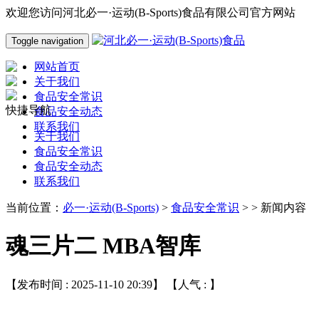
欢迎您访问河北必一·运动(B-Sports)食品有限公司官方网站
Toggle navigation
网站首页
关于我们
食品安全常识
快捷导航
食品安全动态
联系我们
关于我们
食品安全常识
食品安全动态
联系我们
当前位置：
必一·运动(B-Sports)
>
食品安全常识
> > 新闻内容
魂三片二 MBA智库
【发布时间 : 2025-11-10 20:39】 【人气 :
】