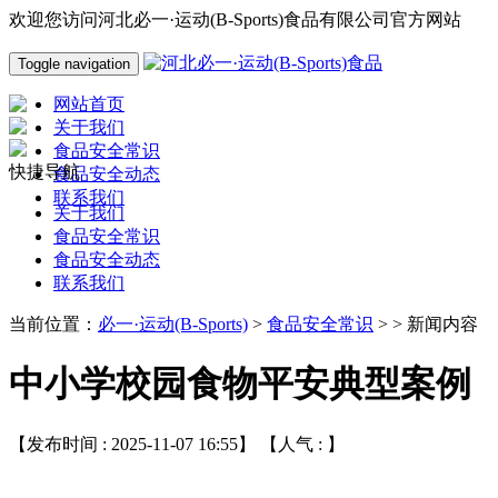
欢迎您访问河北必一·运动(B-Sports)食品有限公司官方网站
Toggle navigation
网站首页
关于我们
食品安全常识
快捷导航
食品安全动态
联系我们
关于我们
食品安全常识
食品安全动态
联系我们
当前位置：
必一·运动(B-Sports)
>
食品安全常识
> > 新闻内容
中小学校园食物平安典型案例
【发布时间 : 2025-11-07 16:55】 【人气 :
】