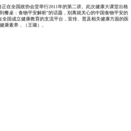
正在全国政协会堂举行2011年的第二讲。此次健康大课堂出格
到餐桌：食物平安解析”的话题，别离就关心的中国食物平安的
在全国成立健康教育的支流平台，宣传、普及相关健康方面的医
高健康素养，（王璐）。