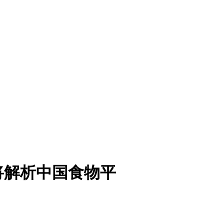
将解析中国食物平