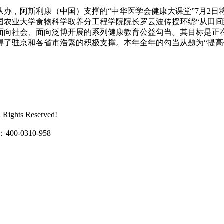
阿斯利康（中国）支撑的“中华医学会健康大课堂”7月2日将
国农业大学食物科学取养分工程学院院长罗云波传授环绕“从田间
面向社会、面向泛博开展的系列健康教育公益勾当。其目标是正
得了驻京和各省市浩繁的积极支撑。本年全年的勾当从题为“提
ghts Reserved!
0310-958