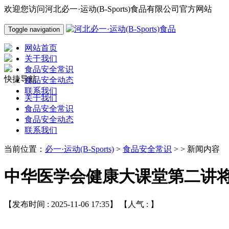
欢迎您访问河北必一·运动(B-Sports)食品有限公司官方网站
Toggle navigation
网站首页
关于我们
食品安全常识
快捷导航
食品安全动态
联系我们
关于我们
食品安全常识
食品安全动态
联系我们
当前位置：
必一·运动(B-Sports)
>
食品安全常识
> > 新闻内容
中华医学会健康大课堂第二讲
【发布时间 : 2025-11-06 17:35】 【人气 :
】