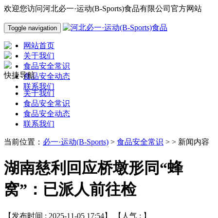
欢迎您访问河北必一·运动(B-Sports)食品有限公司官方网站
Toggle navigation
网站首页
关于我们
食品安全常识
快捷导航
食品安全动态
联系我们
关于我们
食品安全常识
食品安全动态
联系我们
当前位置：
必一·运动(B-Sports)
>
食品安全常识
> > 新闻内容
湖南慈利回应桥墩形同“蜂
窝”：已派人前往检
【发布时间 : 2025-11-05 17:54】 【人气 :
】