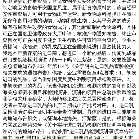
度卫健委进行审查后，合适食物平安要求的暂予合用，并及时
制定响应的食物平安国度尺度。属于新食物原料的，该当经平
安性审查后方可用于食物出产运营。新食物原料是指正在我国
无保守食用习惯的动物、动物和微生物，从其平分离的成分，
原有布局发生改变的食物成分，其他新研制的食物原料。具体
可正在国度卫健委政务大厅申请，核准产物通知布告、终止审
查目次可正在国度卫健委卫生行政许可查询平台查询。企业人
员提问：我省进口的乳成品正在全国来说进口量占比比力大，
我是本年新存案的进口商，想进口一个新的品牌，传闻乳成品
进口要供给检测演讲？能一下吗？江紫薇：是的。次要按照海
关总署通知布告2021年第114号《关于明白进口乳品查验检疫
相关要求的通知布告》供给，企业需要留意4点要求：1、初次
进口的乳品，该当供给国度尺度中列明项目标检测演讲。2、
非初次进口的乳品，该当供给初次进口检测演讲的复印件以及
海关总署要求项目标检测演讲。演讲的项目由总署按照风险监
测等相关环境确定，大师能够正在海关总署网坐查询。3、检
测演讲应取进口乳品的出产日期或出产批号对应。4、进口乳
品检测演讲实行证明事项奉告许诺制。具体的进口事宜能够查
询通知布告原文，或征询本地海关。江紫薇：是的。根据海关
总署2021年第50号《关于实行进口乳品检测演讲证明事项奉告
许诺制的通知布告》，能够用“进口乳品检测演讲事项奉告许
诺书”替代“进口乳品检测演讲”。但要留意3点：1、申请人志