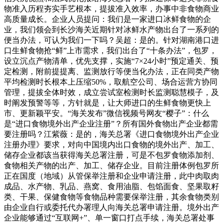
物准入历程夯实手艺根本，提拔准入效率，办事中非食物商业
高质量成长。企业人员提问：我们是一家进口冰鲜食物的企
业，我们领会到长沙海关近期针对冰鲜水产物出台了一系列的
便当办法，可认为我们一下吗？吴超：是的。针对湖南港口进
口生鲜食物抢“鲜”上市需求，我们出台了“十条办法”，包罗，
设立沉点产物清单，优先支撑，实施“7×24小时”预定通关、预
定检测，附前提提离、监测放行等便当化办法，正在同类产物
平均检测时长根本上压缩50%，取航空公司、场合运营方协同
管理，提拔全体时效，成立尝试室检测时长监测聪慧模子，及
时阐发预警等等，方针就是，让大师进口的生鲜食物更快上
市、更新颖平安。“海关发布”微信视频号网友“樱子”：什么
是“进口食物境外出产企业注册”？所有国外食物出产企业都需
要注册吗？江紫薇：是的，海关总署《进口食物境外出产企业
注册办理》要求，对向中国境内出口食物的境外出产、加工、
储存企业都该当获得海关总署注册，可是不包罗食物添加剂、
食物相关产物的出产、加工、储存企业。目前注册体例包罗所
正在国度（地域）从管保举注册和企业申请注册，此中肉取肉
成品、水产物、乳品、燕窝、食用油脂、包馅面食、坚果取籽
类、干果、保健食物等食物品种需要保举注册，其余食物类别
由企业自行或委托代办署理人向海关总署申请注册。境外出产
企业能够通过“互联网+”、单一窗口打点手续，海关总署处事