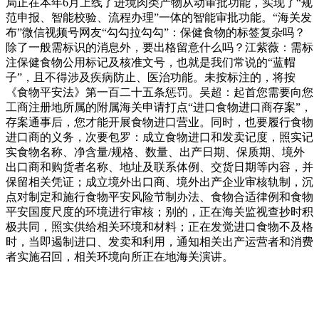
局正在本年6月上线了进境肉类产物从动审批功能，实现了“规
范申报、智能校验、流程办理”一体的智能审批功能。“海关发
布”微信视频号网友“勾勾拉勾勾”：保健食物的标签复杂吗？
除了一般需标识的消息外，要出格留意什么吗？江紫薇：需标
注保健食物公用标记及核准文号，也就是我们常说的“蓝帽
子”，且不得涉及疾病防止、医治功能。未按标注的，将按
《食物平安法》第一百二十五条惩罚。吴超：起首您需要向您
工商注册地所属的附属海关申请打点“进口食物进口商存案”，
存案通事后，您才能开展食物进口营业。同时，也要履行食物
进口商的义务，次要包罗：成立食物进口和发卖记度，照实记
实食物名称、净含量/规格、数量、出产日期、保质期、境外
出口商和购货者名称、地址及联系体例、交货日期等内容，并
保留相关凭证；成立境外出口商、境外出产企业审核轨制，沉
点对制定和施行食物平安风险节制办法、食物合适律例和食物
平安国度尺度的环境进行审核；别的，正在海关监视查抄时积
极共同，照实供给相关环境和材料；正在发觉进口食物不及格
时，当即遏制进口、发卖和利用，通知相关出产运营者和消费
者实施召回，相关环境向所正在地海关演讲。