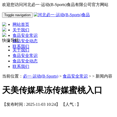
欢迎您访问河北必一·运动(B-Sports)食品有限公司官方网站
Toggle navigation
网站首页
关于我们
食品安全常识
快捷导航
食品安全动态
联系我们
关于我们
食品安全常识
食品安全动态
联系我们
当前位置：
必一·运动(B-Sports)
>
食品安全常识
> > 新闻内容
天美传媒果冻传媒蜜桃入口
【发布时间 : 2025-11-03 10:24】 【人气 :
】