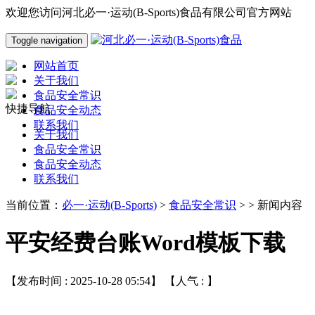
欢迎您访问河北必一·运动(B-Sports)食品有限公司官方网站
Toggle navigation
网站首页
关于我们
食品安全常识
快捷导航
食品安全动态
联系我们
关于我们
食品安全常识
食品安全动态
联系我们
当前位置：
必一·运动(B-Sports)
>
食品安全常识
> > 新闻内容
平安经费台账Word模板下载
【发布时间 : 2025-10-28 05:54】 【人气 :
】