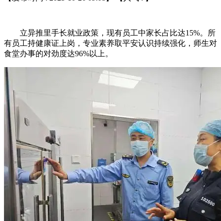
立异推里手长就业政策，现有员工中家长占比达15%。所
有员工持健康证上岗，专业素养取平安认识持续强化，师生对
食堂办事的对劲度达96%以上。