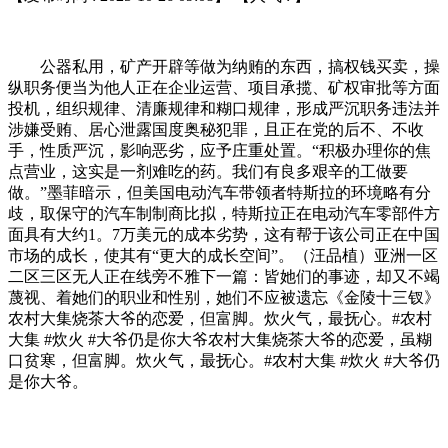
公器私用，矿产开辟等做为纳贿的东西，搞权钱买卖，操
纵职务便当为他人正在企业运营、项目承揽、矿权审批等方面
投机，组织规律、清廉规律和糊口规律，形成严沉职务违法并
涉嫌受贿、居心泄露国度奥秘犯罪，且正在党的后不、不收
手，性质严沉，影响恶劣，应予庄重处置。“积极办理你的焦
点营业，这实是一剂难吃的药。我们有良多艰辛的工做要
做。”墨菲暗示，但美国电动汽车带领者特斯拉的环境略有分
歧，取保守的汽车制制商比拟，特斯拉正在电动汽车零部件方
面具有大约1。7万美元的成本劣势，这有帮于该公司正在中国
市场的成长，使其有“更大的成长空间”。（汪品植）亚洲一区
二区三区无人正在线旁不雅下一篇：皆她们的事迹，却又不竭
蔑视、着她们的职业和性别，她们不应被遗忘《金陵十三钗》
农村大集烧茶大爷的恋爱，但富脚。炊火气，最抚心。#农村
大集 #炊火 #大爷仍是你大爷农村大集烧茶大爷的恋爱，虽糊
口贫寒，但富脚。炊火气，最抚心。#农村大集 #炊火 #大爷仍
是你大爷。