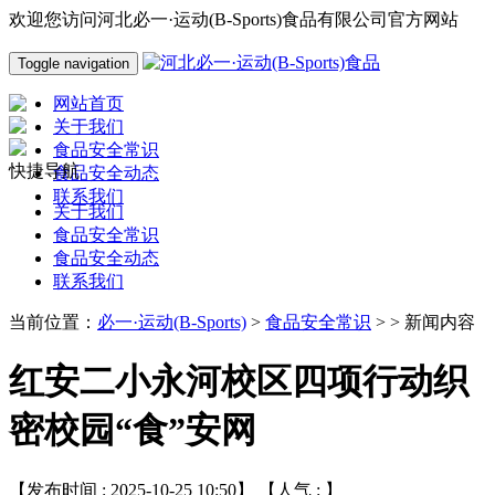
欢迎您访问河北必一·运动(B-Sports)食品有限公司官方网站
Toggle navigation
网站首页
关于我们
食品安全常识
快捷导航
食品安全动态
联系我们
关于我们
食品安全常识
食品安全动态
联系我们
当前位置：
必一·运动(B-Sports)
>
食品安全常识
> > 新闻内容
红安二小永河校区四项行动织
密校园“食”安网
【发布时间 : 2025-10-25 10:50】 【人气 :
】