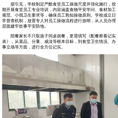
据引见，学校制定严酷食堂员工操做尺度并强化施行，按
期开展食堂员工专业培训，内容涵盖食物平安学问、食材加工
规范、小我卫生要求等，确保员工熟知操做原则。学校成立日
常督查机制，放置专人对员工操做流程进行放哨，从人员办理
层面建牢炊事平安防地。
陪餐家长不只取孩子同桌就餐，更需填写《配餐察看记实
表》，从菜品、分量、咸淡等根本目标，到食堂卫生情况、办
事立场等方面，进行全方位记实。