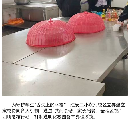
为守护学生“舌尖上的幸福”，红安二小永河校区立异建立
家校协同育人机制，通过“共商食谱、家长陪餐、全程监视”
四项硬核行动，打制通明化校园食堂办理系统。