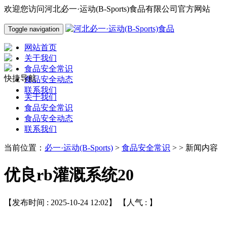
欢迎您访问河北必一·运动(B-Sports)食品有限公司官方网站
Toggle navigation
网站首页
关于我们
食品安全常识
快捷导航
食品安全动态
联系我们
关于我们
食品安全常识
食品安全动态
联系我们
当前位置：
必一·运动(B-Sports)
>
食品安全常识
> > 新闻内容
优良rb灌溉系统20
【发布时间 : 2025-10-24 12:02】 【人气 :
】