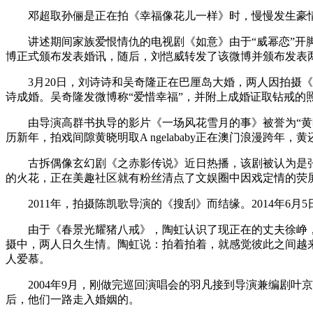
邓超取孙俪是正在拍《幸福像花儿一样》时，慢慢发生豪情
讲述期间家族爱恨情仇的电视剧《如意》由于“威幂恋”开脚马力
博正式颁布发表婚讯，随后，刘恺威转发了该微博并颁布发表两人
3月20日，刘诗诗和吴奇隆正在巴厘岛大婚，两人因拍摄《步
诗成婚。吴奇隆发微博称“爱惜幸福”，并附上成婚证取钻戒的
由导演高群书执导的影片《一场风花雪月的事》被誉为“黄晓明和An
历新年，拍戏间隙黄晓明取A ngelababy正在澳门浪漫跨年，黄
古拆偶像玄幻剧《之赤影传说》近日热播，该剧被认为是张
的火花，正在美趣社区就有粉丝清点了文娱圈中因戏定情的荧
2011年，拍摄陈凯歌导演的《搜刮》而结缘。2014年6月
由于《春景光耀猪八戒》，陶虹认识了现正在的丈夫徐峥，谈
摄中，两人日久生情。陶虹说：拍着拍着，就感觉彼此之间越
人爱慕。
2004年9月，刚做完巡回演唱会的羽凡接到导演兼编剧叶
后，他们一路走入婚姻的。