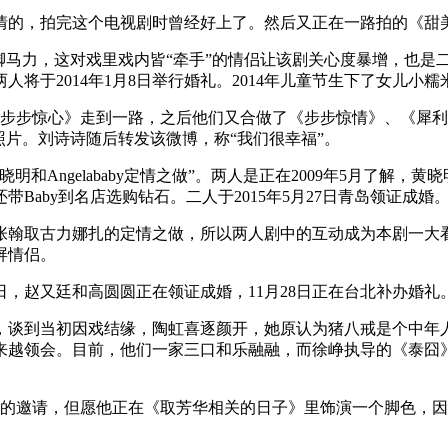
的，拍完这个电视剧时曾经好上了。然后又正在一路拍的《甜美
，这对戏里戏内皆“牵手”的情侣让该剧关心度暴增，也是二人的定
将于2014年1月8日举行婚礼。2014年儿童节生下了女儿小糯
步惊心》走到一路，之后他们又合做了《步步惊情》、《犀利仁师
照片。刘诗诗随后转发该微博，称“我们很幸福”。
gelababy定情之做”。两人是正在2009年5月了解，黄晓
还带Baby到名店选购钻石。二人于2015年5月27日青岛领证成婚
翰取古力娜扎的定情之做，所以两人剧中的互动成为本剧一大看
屏情侣。
5日，赵又廷和高圆圆正在领证成婚，11月28日正在台北补办婚礼
到当初因戏结缘，陶虹喜逐颜开，她原认为猪八戒是个中年人
来越领会。目前，他们一家三口和乐融融，而徐峥执导的《泰囧
京的邀请，但愿他正在《取芳华相关的日子》里饰演一个脚色，因