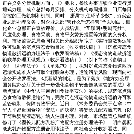
正在义务分管机制方面，《》要求，餐饮办事连锁企业实行贯
通式办理，成立总部每月安排、分支机构每周排查、门店每日
管控的工做轨制和机制。同时，强调“抓住环节少数”，夯实企
业总部办理义务，对企业总部“管什么”“怎样管”予以明白，细
化企业总部正在查核评价、人员培训、“互联网+明厨亮灶”、
尺度化办理、食物采购、食物平安赞扬措置等方面的义务权
利。市场监管总局会同相关部分组织草拟了《实行道散拆运输
许可轨制的沉点液态食物目次（收罗看法稿）》《沉点液态食
物道散拆运输办理法子（收罗看法稿）》《液态食物道散拆运
输联单办理工做规范（收罗看法稿）》（以下简称《食物目
次》《办理法子》《联单规范》），拟对沉点液态食物道散拆
运输实施准入许可取全程联单办理，运输污染风险，现面向社
会公开收罗看法。3项新规的制定，是为了落实《地方办公厅
国务院办公厅关于进一步强化食物平安全链条监管的看法》和
新点窜的《中华人平易近国食物平安法》的要求，规范沉点液
态食物道散拆运输行为，完美沉点液态食物道散拆运输许可和
监管轨制，保障食物平安。近日，《常务委员会关于点窜〈中
华人平易近国食物平安法〉的决定》将婴长儿配方液态乳（以
下简称婴配液态乳）纳入注册办理。对此，市场监管总局组织
修订了《婴长儿配方乳粉产物配方注册办理法子》，明白婴配
液态乳产物配方注册合用该法子，向社会公开收罗看法。同