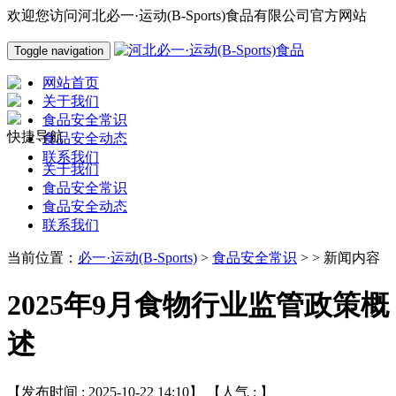
欢迎您访问河北必一·运动(B-Sports)食品有限公司官方网站
Toggle navigation
网站首页
关于我们
食品安全常识
快捷导航
食品安全动态
联系我们
关于我们
食品安全常识
食品安全动态
联系我们
当前位置：
必一·运动(B-Sports)
>
食品安全常识
> > 新闻内容
2025年9月食物行业监管政策概
述
【发布时间 : 2025-10-22 14:10】 【人气 :
】