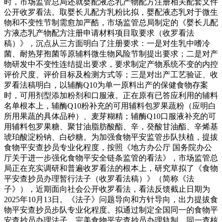
时，市场监管总局还就婴配液态乳产物配方注册相关配套文件
公开收罗看法。取婴长儿配方乳粉比拟，婴配液态乳对于微生
物和不变性节制需愈加严酷，市场监管总局制定的《婴长儿配
方液态乳产物配方注册申请材料项目取要求（收罗看法
稿）》，沉点从三方面明白了注册要求：一是对生乳中嗜冷
菌、耐热芽孢菌等原辅料微生物风险节制提出要求；二是对产
物研发中不变性连结提出要求，要求制定产物系统不变的内控
评价尺度、评价目标及检测方式等；三是对出产工艺验证、收
罗看法稿明白，以辅酶Q10为单一原料出产的保健食物存案
时，可用剂型添加粉剂和口服液。正在原有已答应利用的辅料
名单根本上，辅酶Q10粉补充的可用辅料包罗果蔬粉（应明白
所用果蔬的具体品种）、麦芽糊精；辅酶Q10口服液补充的可
用辅料包罗果糖、聚甘油脂肪酸酯、辛，癸酸甘油酯、辛烯基
琥珀酸淀粉钠、白砂糖。为加强食物平安监管步队扶植，提拔
食物平安查抄员专业化程度，按照《地方办公厅 国务院办公
厅关于进一步强化食物平安全链条监管的看法》，市场监管总
局正在充实调研和普遍收罗看法的根本上，研究草拟了《食物
平安查抄员办理暂行法子（收罗看法稿）》（简称《法
子》），近期面向社会公开收罗看法，看法反馈截止日期为
2025年10月13日。《法子》问题导向和方针导向，出力提拔食
物平安查抄员步队专业化程度。拟通过制定全国同一的食物平
安查抄员办理法子，完美食物平安查抄员办理轨制，同一查核