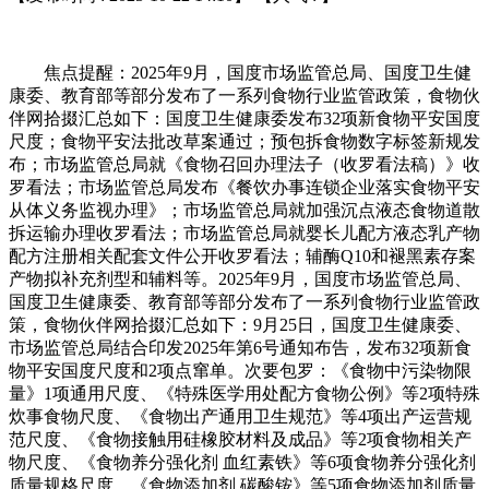
焦点提醒：2025年9月，国度市场监管总局、国度卫生健
康委、教育部等部分发布了一系列食物行业监管政策，食物伙
伴网拾掇汇总如下：国度卫生健康委发布32项新食物平安国度
尺度；食物平安法批改草案通过；预包拆食物数字标签新规发
布；市场监管总局就《食物召回办理法子（收罗看法稿）》收
罗看法；市场监管总局发布《餐饮办事连锁企业落实食物平安
从体义务监视办理》；市场监管总局就加强沉点液态食物道散
拆运输办理收罗看法；市场监管总局就婴长儿配方液态乳产物
配方注册相关配套文件公开收罗看法；辅酶Q10和褪黑素存案
产物拟补充剂型和辅料等。2025年9月，国度市场监管总局、
国度卫生健康委、教育部等部分发布了一系列食物行业监管政
策，食物伙伴网拾掇汇总如下：9月25日，国度卫生健康委、
市场监管总局结合印发2025年第6号通知布告，发布32项新食
物平安国度尺度和2项点窜单。次要包罗：《食物中污染物限
量》1项通用尺度、《特殊医学用处配方食物公例》等2项特殊
炊事食物尺度、《食物出产通用卫生规范》等4项出产运营规
范尺度、《食物接触用硅橡胶材料及成品》等2项食物相关产
物尺度、《食物养分强化剂 血红素铁》等6项食物养分强化剂
质量规格尺度、《食物添加剂 碳酸铵》等5项食物添加剂质量