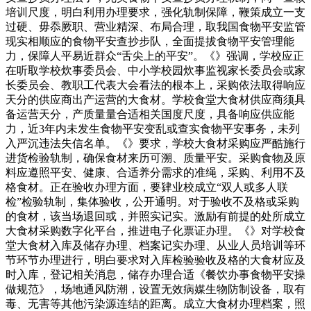
培训尺度，明白利用办理要求，强化轨制保障，鞭策成立一支
过硬、毋忝厥职、营业精深、布局合理，取我国食物平安监管
现实相顺应的食物平安查抄步队，全面提拔食物平安管理能
力，保障人平易近群众“舌尖上的平安”。《》强调，学校应正
在听取学校炊事委员会、中小学校园炊事监视家长委员会或家
长委员会、教职工代表大会看法的根本上，采购依法取得响应
天分的供应商出产运营的大食材。学校食堂大食材供应商须具
备运营天分，产质量量合适相关国度尺度，具备响应供应能
力，近3年内未发生食物平安变乱或查实食物平安事务，未列
入严沉违法失信名单。《》要求，学校大食材采购应严酷施行
进货检验轨制，确保食材来历可溯、质量平安。采购食物及原
料应遵照平安、健康、合适养分需求的准绳，采购、利用不及
格食材。正在验收办理方面，要肄业校成立“双人或多人联
检”检验轨制，集体验收，公开通明。对于验收不及格或采购
的食材，该当场退回或，并照实记实。激励有前提的处所成立
大食材采购数字化平台，推进电子化票证办理。《》对学校食
堂大食材入库及储存办理、档案记实办理、从业人员培训等环
节环节办理进行，明白要求对入库检验验收及格的大食材应及
时入库，登记相关消息，储存办理合适《餐饮办事食物平安操
做规范》，场地通风防潮，设置无效病媒生物防制设备，取有
毒、无害等其他污染源连结的距离。成立大食材办理档案，照