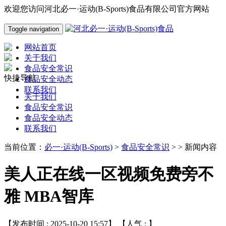
欢迎您访问河北必一·运动(B-Sports)食品有限公司官方网站
Toggle navigation
网站首页
关于我们
食品安全常识
快捷导航
食品安全动态
联系我们
关于我们
食品安全常识
食品安全动态
联系我们
当前位置：
必一·运动(B-Sports)
>
食品安全常识
> > 新闻内容
美人正在线一区视频免费旁不
雅 MBA智库
【发布时间 : 2025-10-20 15:57】 【人气 :
】