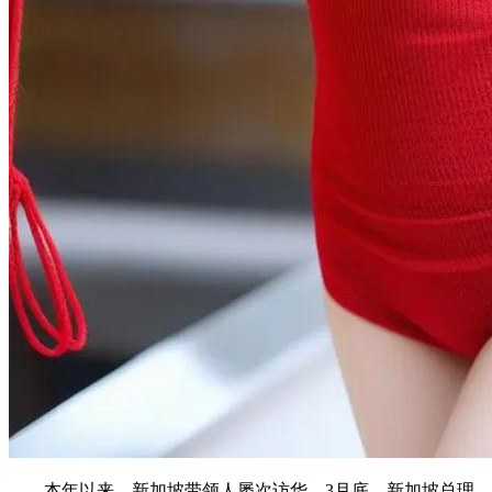
本年以来，新加坡带领人屡次访华。3月底，新加坡总理