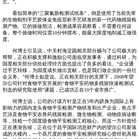
艺。”。
看似简单的“三聚氰胺检测试纸条”，倒是使用了当前先辈
的生物制剂手艺胶体金免疫层析手艺研发的新一代药物残留检
测产物。它的操做简洁，检测成果容易察看，不需要任何设
备。整个操做时间仅需10分钟摆布，能最大限度地削减工做强
度。
何博士引见说，中关村海淀园相关部分赐与了公司极大的
帮帮，正在积极支撑和激励公司面临突发事务，通过科研，为
国度相关部分供给处理径方面也提出了良多的看法。“企业通
过手艺转移，为国度成长做出贡献，也是我们做企业的一份社
会义务。”何博士如是说。正在相关部分的支撑下，2008年望
尔公司针对食物平安开展的“食物平安药物多残留快速检测试
剂盒的研究取使用”课题，已成功正在10个省市推广。
何博士说，公司的计谋方针是正在5年内跻身为国际上有
影响力的国内龙头食物平安检测产物研发和出产企业，焦点手
艺涉及食物平安农兽药残留检测、微生物检测、动物疫病诊断
等，扶植一个国度级食物平安检测工程核心。而这一方针曾经
正在逐渐告竣，正在位于昌平国际消息财产内的望尔公司新落
成的大楼内，一个高尺度的食物平安检测研究核心曾经初具规