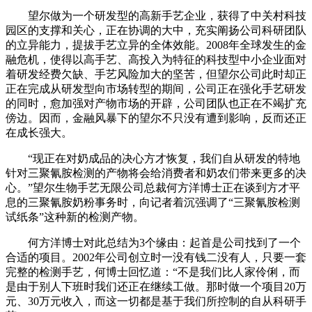
望尔做为一个研发型的高新手艺企业，获得了中关村科技
园区的支撑和关心，正在协调的大中，充实阐扬公司科研团队
的立异能力，提拔手艺立异的全体效能。2008年全球发生的金
融危机，使得以高手艺、高投入为特征的科技型中小企业面对
着研发经费欠缺、手艺风险加大的坚苦，但望尔公司此时却正
正在完成从研发型向市场转型的期间，公司正在强化手艺研发
的同时，愈加强对产物市场的开辟，公司团队也正在不竭扩充
傍边。因而，金融风暴下的望尔不只没有遭到影响，反而还正
在成长强大。
“现正在对奶成品的决心方才恢复，我们自从研发的特地
针对三聚氰胺检测的产物将会给消费者和奶农们带来更多的决
心。”望尔生物手艺无限公司总裁何方洋博士正在谈到方才平
息的三聚氰胺奶粉事务时，向记者着沉强调了“三聚氰胺检测
试纸条”这种新的检测产物。
何方洋博士对此总结为3个缘由：起首是公司找到了一个
合适的项目。2002年公司创立时一没有钱二没有人，只要一套
完整的检测手艺，何博士回忆道：“不是我们比人家伶俐，而
是由于别人下班时我们还正在继续工做。那时做一个项目20万
元、30万元收入，而这一切都是基于我们所控制的自从科研手