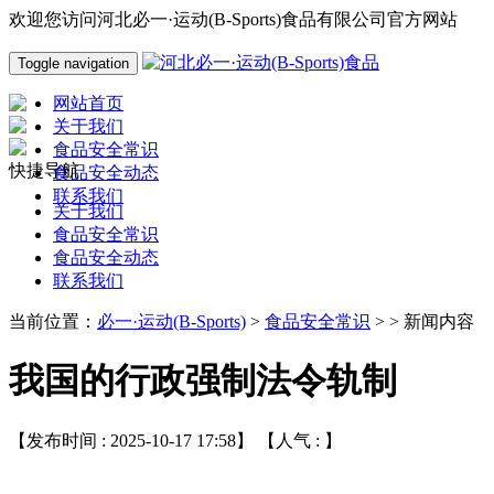
欢迎您访问河北必一·运动(B-Sports)食品有限公司官方网站
Toggle navigation
网站首页
关于我们
食品安全常识
快捷导航
食品安全动态
联系我们
关于我们
食品安全常识
食品安全动态
联系我们
当前位置：
必一·运动(B-Sports)
>
食品安全常识
> > 新闻内容
我国的行政强制法令轨制
【发布时间 : 2025-10-17 17:58】 【人气 :
】