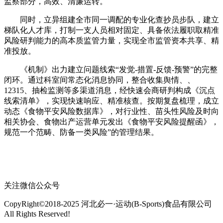
监察部分，高效、清廉运转。
同时，立异组建全市同一调配的专业化查抄员步队，建立
梯队化人才库，打制一支人员相对固定、具备依法履职取精准
风险研判能力的高本质监管力量，实现全市监管资本共享、精
准投放。
《机制》出力建立问题线索“发觉-措置-反馈-预警”的完整
闭环。通过科室间常态化消息协同，整合收集舆情、、
12315、抽检监测等多渠道消息，经快速会商研判构成《沉点
线索清单》，实现快速响应、精准核查。按期复盘梳理，成立
动态《食物平安风险数据库》，对行业性、苗头性风险及时向
相关协会、食物出产运营单元发出《食物平安风险提醒函》，
规范一个范畴、防备一类风险”的管理结果。
关注微信公众号
CopyRight©2018-2025 河北必一·运动(B-Sports)食品有限公司
All Rights Reserved!