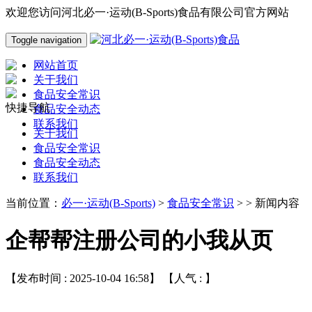
欢迎您访问河北必一·运动(B-Sports)食品有限公司官方网站
Toggle navigation
网站首页
关于我们
食品安全常识
快捷导航
食品安全动态
联系我们
关于我们
食品安全常识
食品安全动态
联系我们
当前位置：
必一·运动(B-Sports)
>
食品安全常识
> > 新闻内容
企帮帮注册公司的小我从页
【发布时间 : 2025-10-04 16:58】 【人气 :
】