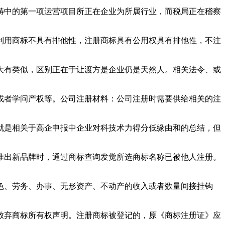
中的第一项运营项目所正在企业为所属行业，而税局正在稽察
用商标不具有排他性，注册商标具有公用权具有排他性，不注
有类似，区别正在于让渡方是企业仍是天然人。相关法令、或
者学问产权等。公司注册材料：公司注册时需要供给相关的注
是相关于高企申报中企业对科技术力得分低缘由和的总结，但
出新品牌时，通过商标查询发觉所选商标名称已被他人注册。
、劳务、办事、无形资产、不动产的收入或者数量间接挂钩
弃商标所有权声明。注册商标被登记的，原《商标注册证》应