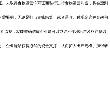
。未取得食物运营许可证而私行进行食物运营勾当，将会遭到
需要的，无论是打点转账结算，或者是收、付现金这种金融勾
按期监视，就能够确信该企业是可以或许不变地出产及格产物甚
，企业能够获得必然的资金支撑，从而扩大出产规模、加强研