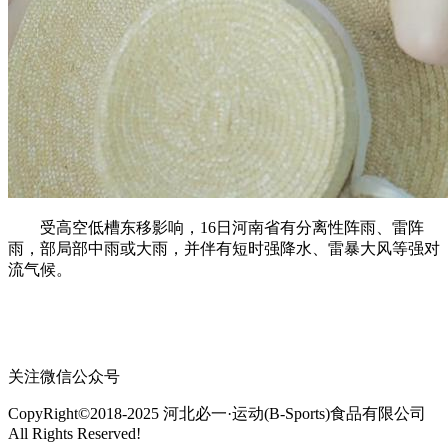
受高空低槽东移影响，16日河南省有分离性阵雨、雷阵
雨，部局部中雨或大雨，并伴有短时强降水、雷暴大风等强对
流气候。
关注微信公众号
CopyRight©2018-2025 河北必一·运动(B-Sports)食品有限公司
All Rights Reserved!