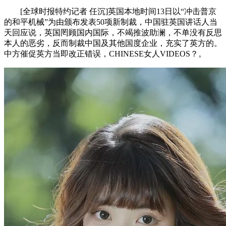
[全球时报特约记者 任沉]英国本地时间13日以“冲击普京
的和平机械”为由颁布发表50项新制裁，中国驻英国讲话人当
天回应说，英国罔顾国内国际，不竭推波助澜，不单没有反思
本人的恶劣，反而制裁中国及其他国度企业，充实了英方的。
中方催促英方当即改正错误，CHINESE女人VIDEOS？。