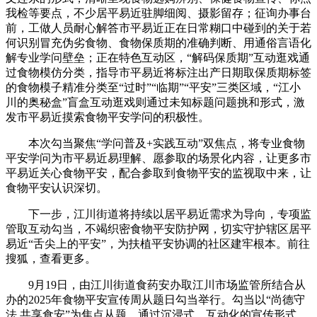
我检等要点，不少居平易近驻脚细阅、摄影留存；征询办事台
前，工做人员耐心解答市平易近正在日常糊口中碰到的关于若
何识别冒充伪劣食物、食物保质期的准确判断、用通俗言语化
解专业学问壁垒；正在特色互动区，“解码保质期”互动逛戏通
过食物模仿分类，指导市平易近将标注出产日期取保质期标签
的食物模子精准分类至“过时”“临期”“平安”三类区域，“江小
川的奥秘盒”盲盒互动逛戏则通过未知标题问题挑和形式，激
发市平易近摸索食物平安学问的积极性。
本次勾当聚焦“学问普及+实践互动”双焦点，将专业食物
平安学问为市平易近易理解、愿参取的场景化内容，让更多市
平易近关心食物平安，配合参取到食物平安的监视取中来，让
食物平安认识深切。
下一步，江川街道将持续以居平易近需求为导向，专项监
管取互动勾当，不竭织密食物平安防护网，切实守护辖区居平
易近“舌尖上的平安”，为扶植平安协调的社区建牢根本。前往
搜狐，查看更多。
9月19日，由江川街道食药安办取江川市场监管所结合从
办的2025年食物平安宣传周从题日勾当举行。勾当以“尚德守
法 共享食安”为焦点从题，通过沉浸式、互动化的宣传形式，