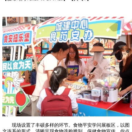
现场设置了丰硕多样的环节。食物平安学问展板区，以图
文连系的形式，清晰呈现食物选购辨别、保健食物宣传、你点